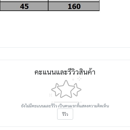
คะแนนและรีวิวสินค้า
ยังไม่มีคะแนนและรีวิว เป็นคนแรกที่แสดงความคิดเห็น
รีวิว