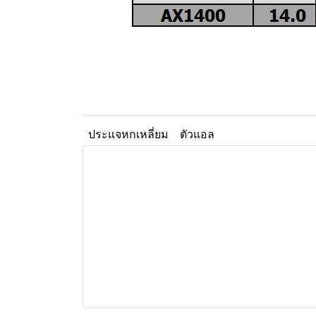
ประแจหกเหลี่ยม
ตัวแอล