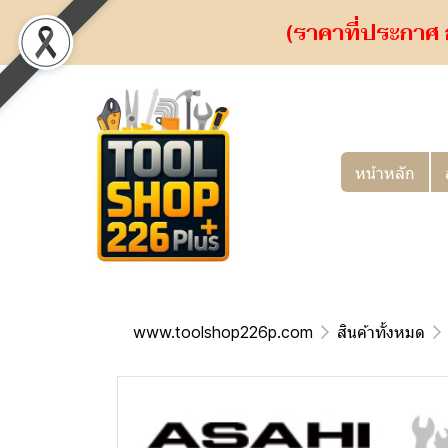
(ราคาที่ประกาศ 
หน้าหลัก
www.toolshop226p.com
สินค้าทั้งหมด