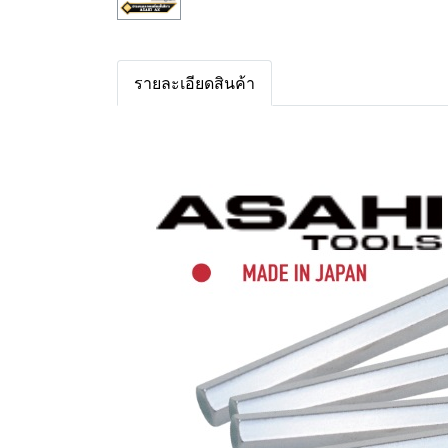
รายละเอียดสินค้า