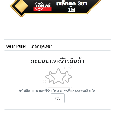
Gear Puller
เหล็กดูด3ขา
คะแนนและรีวิวสินค้า
ยังไม่มีคะแนนและรีวิว เป็นคนแรกที่แสดงความคิดเห็น
รีวิว