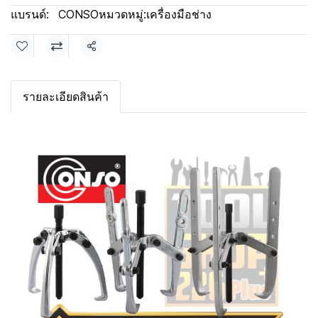
แบรนด์:
CONSO
หมวดหมู่:
เครื่องมือช่าง
แชร์
รายละเอียดสินค้า