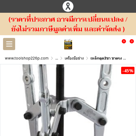
(ราคาที่ประกาศ อาจมีการเปลี่ยนแปลง /
ยังไม่รวมภาษีมูลค่าเพิ่ม และค่าจัดส่ง )
0
0
www.toolshop226p.com
...
เครื่องมือช่าง
เหล็กดูด3ขา ขาตรง CONSO
-45%