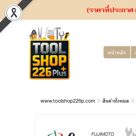
(ราคาที่ประกาศ 
หน้าหลัก
www.toolshop226p.com
สินค้าทั้งหมด