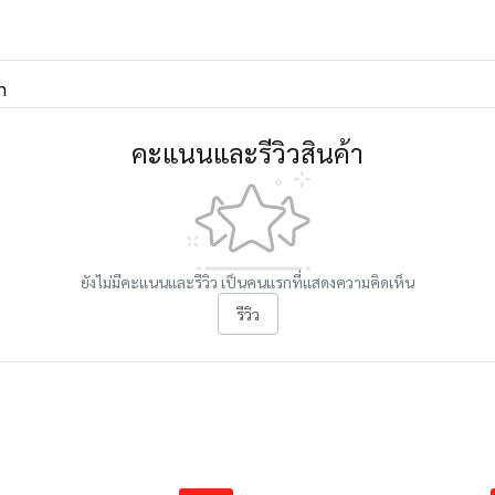
n
คะแนนและรีวิวสินค้า
ยังไม่มีคะแนนและรีวิว เป็นคนแรกที่แสดงความคิดเห็น
รีวิว