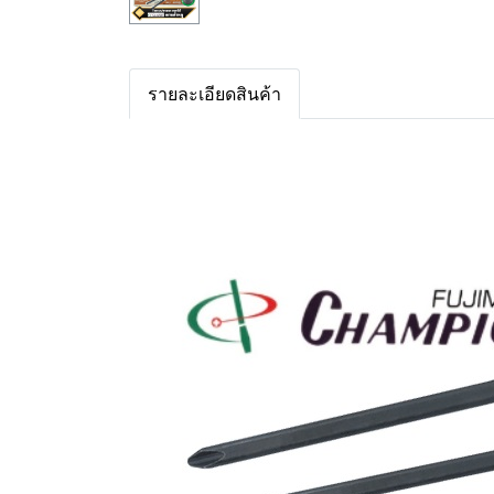
รายละเอียดสินค้า