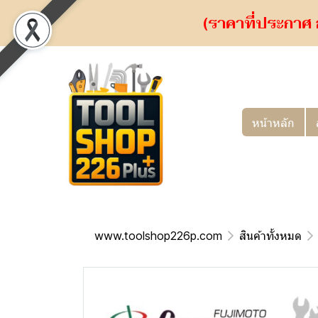
(ราคาที่ประกาศ 
หน้าหลัก
www.toolshop226p.com
สินค้าทั้งหมด