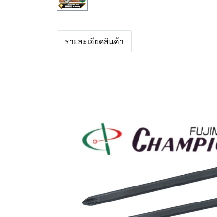
รายละเอียดสินค้า