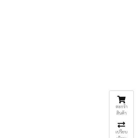
ตะกร้า
สินค้า
เปรียบ