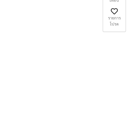
เทียบ
รายการ
โปรด