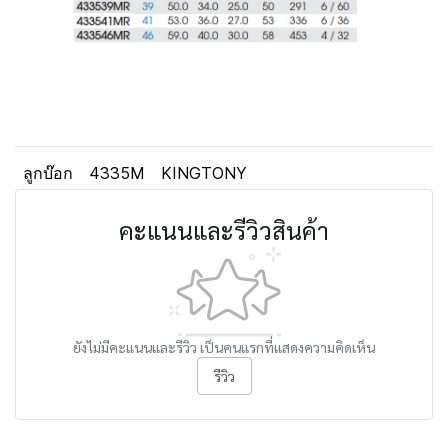
ลูกบ๊อก
4335M
KINGTONY
คะแนนและรีวิวสินค้า
ยังไม่มีคะแนนและรีวิว เป็นคนแรกที่แสดงความคิดเห็น
รีวิว