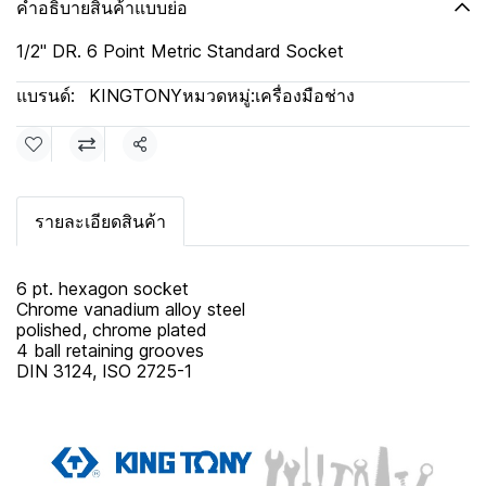
คำอธิบายสินค้าแบบย่อ
1/2" DR. 6 Point Metric Standard Socket
แบรนด์:
KINGTONY
หมวดหมู่:
เครื่องมือช่าง
แชร์
รายละเอียดสินค้า
6 pt. hexagon socket
Chrome vanadium alloy steel
polished, chrome plated
4 ball retaining grooves
DIN 3124, ISO 2725-1