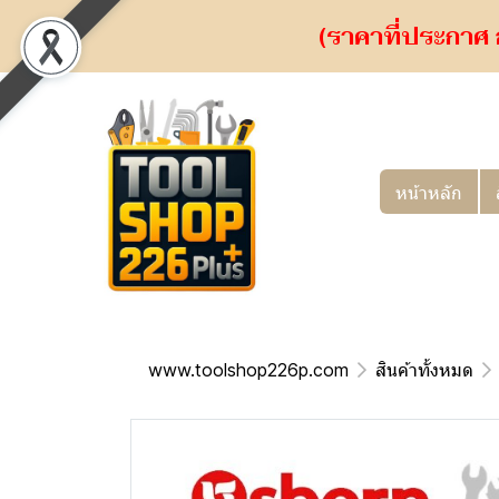
(ราคาที่ประกาศ 
หน้าหลัก
www.toolshop226p.com
สินค้าทั้งหมด