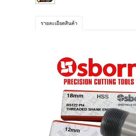
รายละเอียดสินค้า