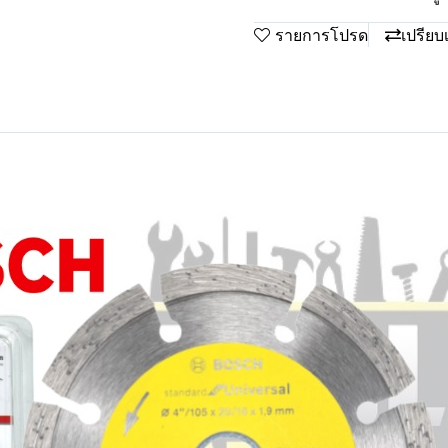
รายการโปรด
เปรียบ