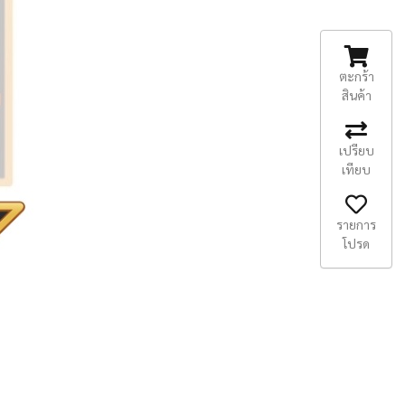
ตะกร้า
สินค้า
เปรียบ
เทียบ
รายการ
โปรด