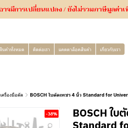
อาจมีการเปลี่ยนแปลง / ยังไม่รวมภาษีมูลค่าเพิ่
สินค้าทั้งหมด
ติดต่อเรา
แคตตาล็อคสินค้า
เกี่ยวกับเรา
เครื่องมือตัด
BOSCH ใบตัดเพชร 4 นิ้ว Standard for Univ
BOSCH ใบตัด
-38%
Standard fo