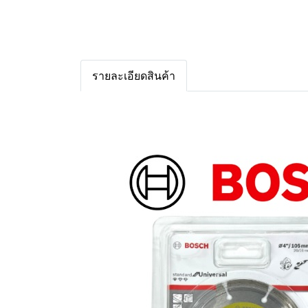
รายละเอียดสินค้า