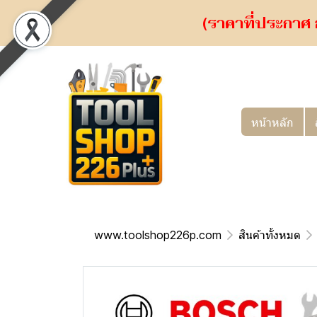
(ราคาที่ประกาศ 
หน้าหลัก
www.toolshop226p.com
สินค้าทั้งหมด