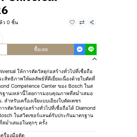
26
้ว 0 ชิ้น
แชร์
ซื้อเลย
rsal ให้การตัดวัสดุก่อสร้างทั่วไปที่เชื่อถือ
สิทธิภาพให้ผลลัพธ์ที่ดีเยี่ยมเนื่องด้วยใบตัดที่
mond Competence Center ของ Bosch ในส
ตรฐานเหล่านี้โดยการมอบคุณภาพที่สม่ำเสมอ
ม. สำหรับเครื่องเจียแบบเอียงใบตัดเพชร
ารตัดวัสดุก่อสร้างทั่วไปที่เชื่อถือได้ Diamond
osch ในสวิตเซอร์แลนด์รับประกันมาตรฐาน
่สม่ำเสมอในทุกๆ ครั้ง
เครื่องมือตัด