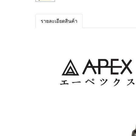
รายละเอียดสินค้า