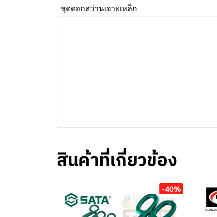
ชุดดอกสว่านเจาะเหล็ก
สินค้าที่เกี่ยวข้อง
-40%