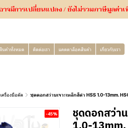
อาจมีการเปลี่ยนแปลง / ยังไม่รวมภาษีมูลค่าเพิ่
สินค้าทั้งหมด
ติดต่อเรา
แคตตาล็อคสินค้า
เกี่ยวกับเรา
เครื่องมือตัด
ชุดดอกสว่านเจาะเหล็กสีดำ HSS 1.0-13mm. 
ชุดดอกสว่าน
-45%
1.0-13mm.