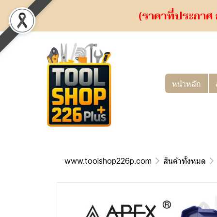
(ราคาที่ประกาศ 
หน้าหลัก
www.toolshop226p.com
สินค้าทั้งหมด