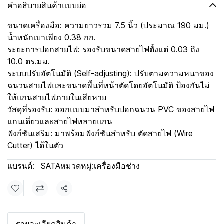
คำอธิบายสินค้าแบบย่อ
ขนาดเครื่องมือ: ความยาวรวม 7.5 นิ้ว (ประมาณ 190 มม.)
น้ำหนักเบาเพียง 0.38 กก.
ระยะการปอกสายไฟ: รองรับขนาดสายไฟตั้งแต่ 0.03 ถึง
10.0 ตร.มม.
ระบบปรับอัตโนมัติ (Self-adjusting): ปรับตามความหนาของ
ฉนวนสายไฟและขนาดพื้นที่หน้าตัดโดยอัตโนมัติ ป้องกันไม่
ให้แกนสายไฟภายในเสียหาย
วัสดุที่รองรับ: ออกแบบมาสำหรับปอกฉนวน PVC ของสายไฟ
แกนเดี่ยวและสายไฟหลายแกน
ฟังก์ชันเสริม: มาพร้อมฟังก์ชันสำหรับ ตัดสายไฟ (Wire
Cutter) ได้ในตัว
แบรนด์:
SATA
หมวดหมู่:
เครื่องมือช่าง
แชร์