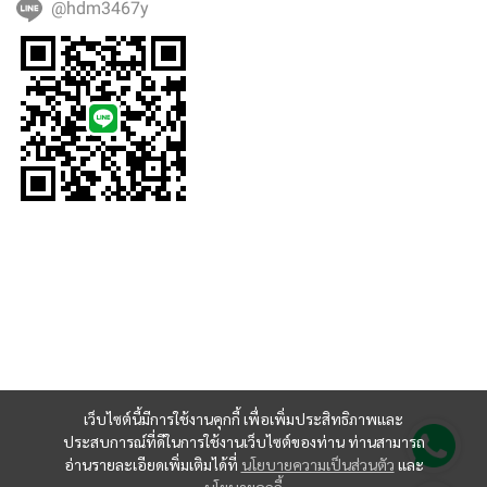
@hdm3467y
เว็บไซต์นี้มีการใช้งานคุกกี้ เพื่อเพิ่มประสิทธิภาพและ
ประสบการณ์ที่ดีในการใช้งานเว็บไซต์ของท่าน ท่านสามารถ
อ่านรายละเอียดเพิ่มเติมได้ที่
นโยบายความเป็นส่วนตัว
และ