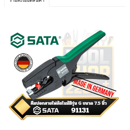
รายละเอียดสินค้า