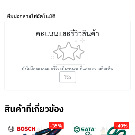
คีมปอกสายไฟอัตโนมัติ
คะแนนและรีวิวสินค้า
ยังไม่มีคะแนนและรีวิว เป็นคนแรกที่แสดงความคิดเห็น
รีวิว
สินค้าที่เกี่ยวข้อง
-35%
-40%