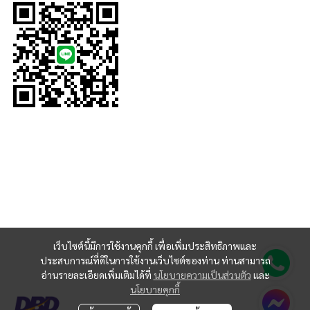
เว็บไซต์นี้มีการใช้งานคุกกี้ เพื่อเพิ่มประสิทธิภาพและ
ประสบการณ์ที่ดีในการใช้งานเว็บไซต์ของท่าน ท่านสามารถ
อ่านรายละเอียดเพิ่มเติมได้ที่
นโยบายความเป็นส่วนตัว
และ
นโยบายคุกกี้