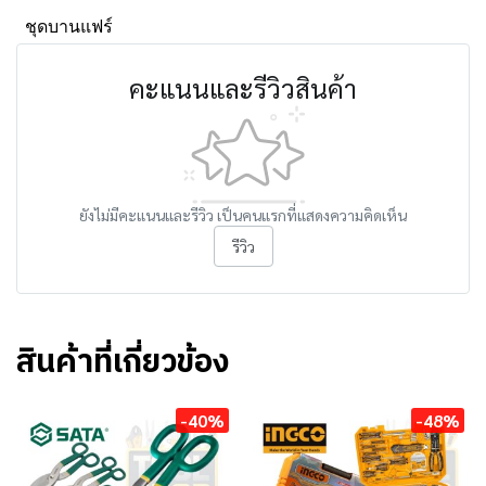
ชุดบานแฟร์
คะแนนและรีวิวสินค้า
ยังไม่มีคะแนนและรีวิว เป็นคนแรกที่แสดงความคิดเห็น
รีวิว
สินค้าที่เกี่ยวข้อง
-40%
-48%