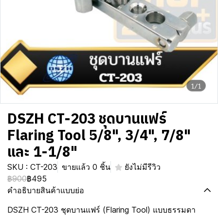
1/1
DSZH CT-203 ชุดบานแฟร์
Flaring Tool 5/8", 3/4", 7/8"
และ 1-1/8"
SKU : CT-203
ขายแล้ว 0 ชิ้น
ยังไม่มีรีวิว
฿900
฿495
คำอธิบายสินค้าแบบย่อ
DSZH CT-203 ชุดบานแฟร์ (Flaring Tool) แบบธรรมดา