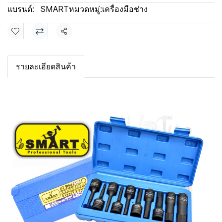
แบรนด์:
SMART
หมวดหมู่:
เครื่องมือช่าง
แชร์
รายละเอียดสินค้า