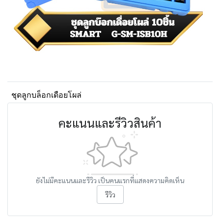
ชุดลูกบล็อกเดือยโผล่
คะแนนและรีวิวสินค้า
ยังไม่มีคะแนนและรีวิว เป็นคนแรกที่แสดงความคิดเห็น
รีวิว