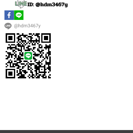
@hdm3467y