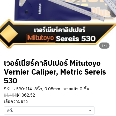
1/1
เวอร์เนียร์คาลิปเปอร์ Mitutoyo
Vernier Caliper, Metric Sereis
530
SKU : 530-114
8นิ้ว, 0.05mm.
ขายแล้ว 0 ชิ้น
฿1,481
฿1,362.52
เลือความยาว
8นิ้ว