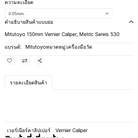
ความละเอียด
0.05mm.
คำอธิบายสินค้าแบบย่อ
Mitutoyo 150mm Vernier Caliper, Metric Sereis 530
แบรนด์:
Mitutoyo
หมวดหมู่:
เครื่องมือวัด
แชร์
รายละเอียดสินค้า
เวอร์เนียร์คาลิปเปอร์
Vernier Caliper