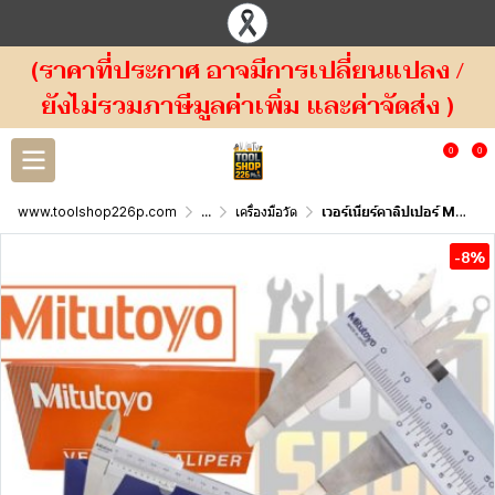
(ราคาที่ประกาศ อาจมีการเปลี่ยนแปลง /
ยังไม่รวมภาษีมูลค่าเพิ่ม และค่าจัดส่ง )
0
0
www.toolshop226p.com
...
เครื่องมือวัด
เวอร์เนียร์คาลิปเปอร์ Mitutoyo Vernier Caliper, Metric Sereis 530
-8%